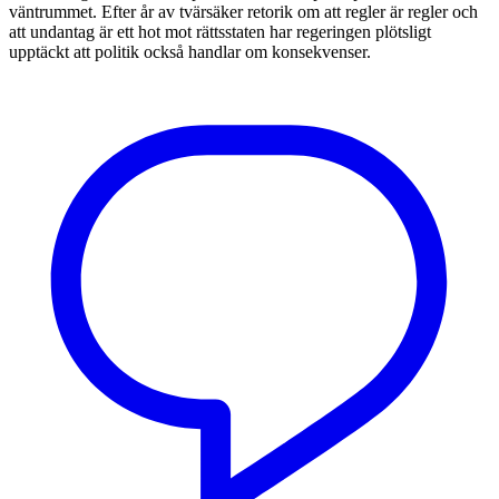
väntrummet. Efter år av tvärsäker retorik om att regler är regler och
att undantag är ett hot mot rättsstaten har regeringen plötsligt
upptäckt att politik också handlar om konsekvenser.