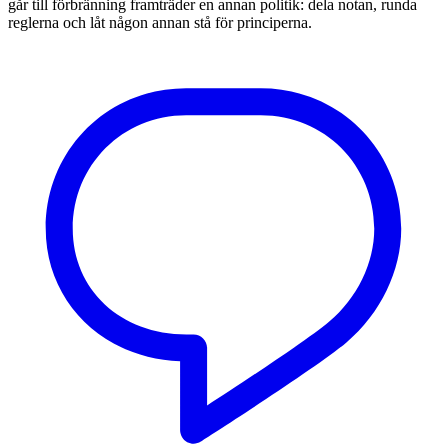
går till förbränning framträder en annan politik: dela notan, runda
reglerna och låt någon annan stå för principerna.