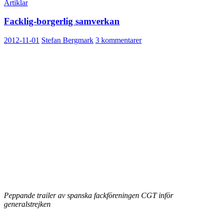
Artiklar
Facklig-borgerlig samverkan
2012-11-01
Stefan Bergmark
3 kommentarer
Peppande trailer av spanska fackföreningen CGT inför
generalstrejken