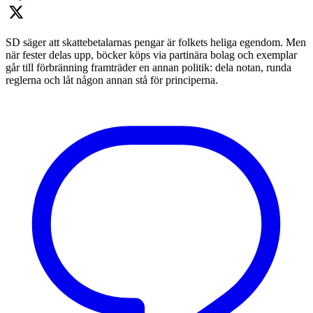
SD säger att skattebetalarnas pengar är folkets heliga egendom. Men
när fester delas upp, böcker köps via partinära bolag och exemplar
går till förbränning framträder en annan politik: dela notan, runda
reglerna och låt någon annan stå för principerna.