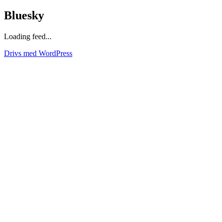
Bluesky
Loading feed...
Drivs med WordPress