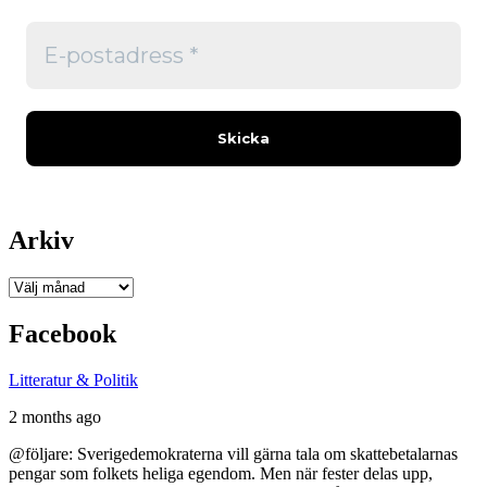
Arkiv
Arkiv
Facebook
Litteratur & Politik
2 months ago
@följare: Sverigedemokraterna vill gärna tala om skattebetalarnas
pengar som folkets heliga egendom. Men när fester delas upp,