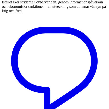
Istället sker striderna i cybervärlden, genom informationspåverkan
och ekonomiska sanktioner – en utveckling som utmanar vår syn på
krig och fred.