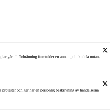
ar går till förbränning framträder en annan politik: dela notan,
ka protester och ger här en personlig beskrivning av händelserna