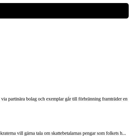
via partinära bolag och exemplar går till förbränning framträder en
terna vill gärna tala om skattebetalarnas pengar som folkets h...