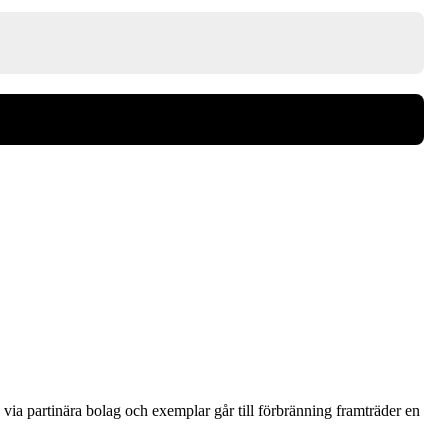
via partinära bolag och exemplar går till förbränning framträder en