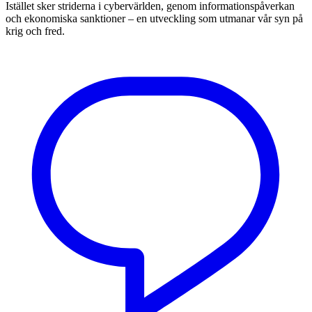
Istället sker striderna i cybervärlden, genom informationspåverkan
och ekonomiska sanktioner – en utveckling som utmanar vår syn på
krig och fred.