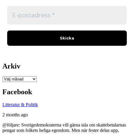
Arkiv
Arkiv
Facebook
Litteratur & Politik
2 months ago
@följare: Sverigedemokraterna vill gärna tala om skattebetalarnas
pengar som folkets heliga egendom. Men när fester delas upp,