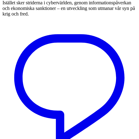
Istället sker striderna i cybervärlden, genom informationspåverkan
och ekonomiska sanktioner – en utveckling som utmanar vår syn på
krig och fred.