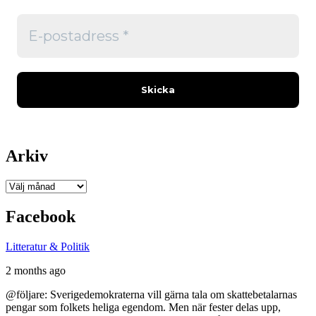
Arkiv
Arkiv
Facebook
Litteratur & Politik
2 months ago
@följare: Sverigedemokraterna vill gärna tala om skattebetalarnas
pengar som folkets heliga egendom. Men när fester delas upp,