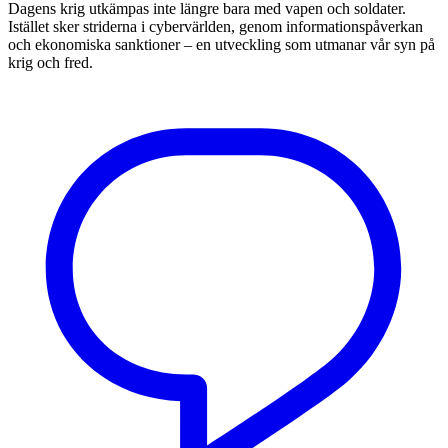
Dagens krig utkämpas inte längre bara med vapen och soldater.
Istället sker striderna i cybervärlden, genom informationspåverkan
och ekonomiska sanktioner – en utveckling som utmanar vår syn på
krig och fred.