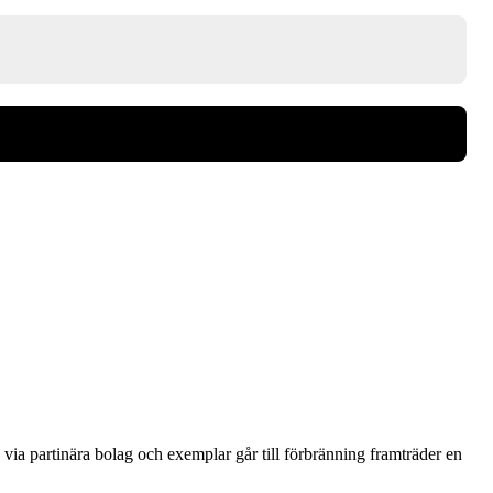
via partinära bolag och exemplar går till förbränning framträder en