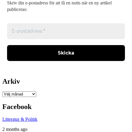
Skriv din e-postadress för att få en notis när en ny artikel
publiceras:
Arkiv
Arkiv
Facebook
Litteratur & Politik
2 months ago