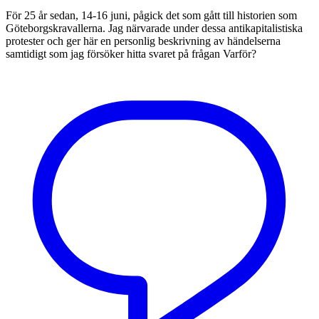
För 25 år sedan, 14-16 juni, pågick det som gått till historien som
Göteborgskravallerna. Jag närvarade under dessa antikapitalistiska
protester och ger här en personlig beskrivning av händelserna
samtidigt som jag försöker hitta svaret på frågan Varför?