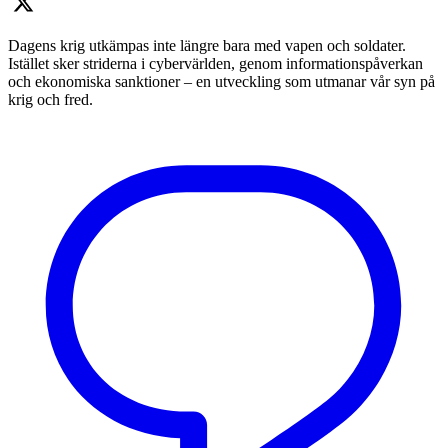
Dagens krig utkämpas inte längre bara med vapen och soldater.
Istället sker striderna i cybervärlden, genom informationspåverkan
och ekonomiska sanktioner – en utveckling som utmanar vår syn på
krig och fred.