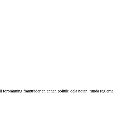
l förbränning framträder en annan politik: dela notan, runda reglerna