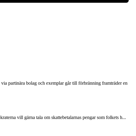
via partinära bolag och exemplar går till förbränning framträder en
terna vill gärna tala om skattebetalarnas pengar som folkets h...