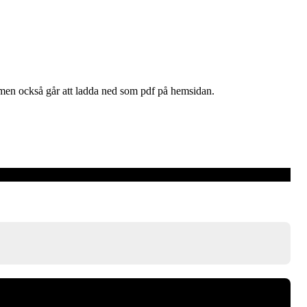
g men också går att ladda ned som pdf på hemsidan.