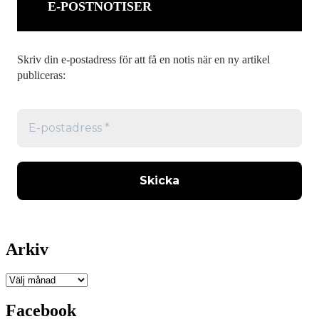
E-POSTNOTISER
Skriv din e-postadress för att få en notis när en ny artikel
publiceras:
Arkiv
Arkiv
Facebook