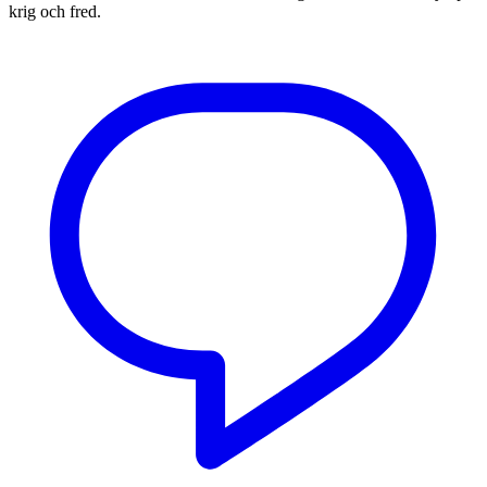
krig och fred.