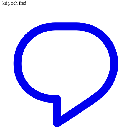
krig och fred.