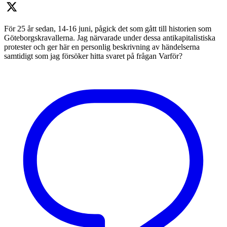
För 25 år sedan, 14-16 juni, pågick det som gått till historien som
Göteborgskravallerna. Jag närvarade under dessa antikapitalistiska
protester och ger här en personlig beskrivning av händelserna
samtidigt som jag försöker hitta svaret på frågan Varför?