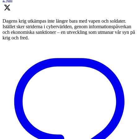
Dagens krig utkämpas inte längre bara med vapen och soldater.
Istället sker striderna i cybervärlden, genom informationspåverkan
och ekonomiska sanktioner – en utveckling som utmanar vår syn på
krig och fred.