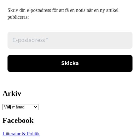
Skriv din e-postadress för att få en notis när en ny artikel
publiceras:
Arkiv
Arkiv
Facebook
Litteratur & Politik