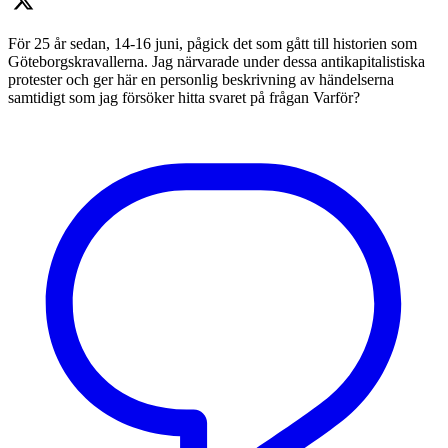
För 25 år sedan, 14-16 juni, pågick det som gått till historien som
Göteborgskravallerna. Jag närvarade under dessa antikapitalistiska
protester och ger här en personlig beskrivning av händelserna
samtidigt som jag försöker hitta svaret på frågan Varför?