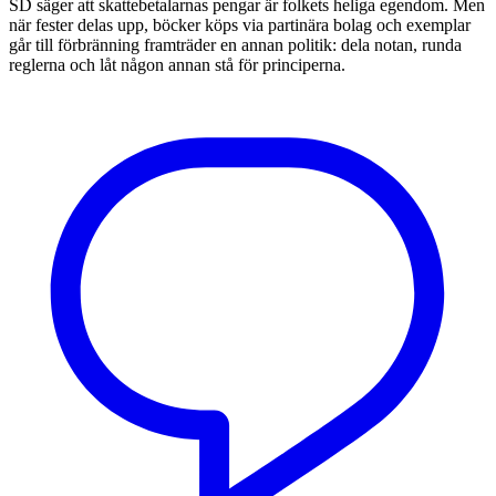
SD säger att skattebetalarnas pengar är folkets heliga egendom. Men
när fester delas upp, böcker köps via partinära bolag och exemplar
går till förbränning framträder en annan politik: dela notan, runda
reglerna och låt någon annan stå för principerna.