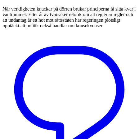
När verkligheten knackar på dörren brukar principerna få sitta kvar i
väntrummet. Efter år av tvärsäker retorik om att regler är regler och
att undantag är ett hot mot rättsstaten har regeringen plötsligt
upptäckt att politik också handlar om konsekvenser.