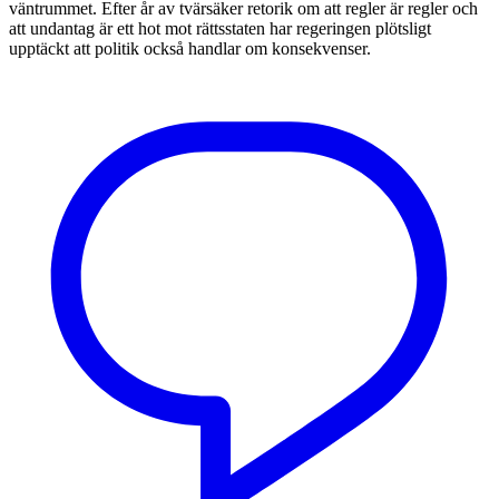
väntrummet. Efter år av tvärsäker retorik om att regler är regler och
att undantag är ett hot mot rättsstaten har regeringen plötsligt
upptäckt att politik också handlar om konsekvenser.