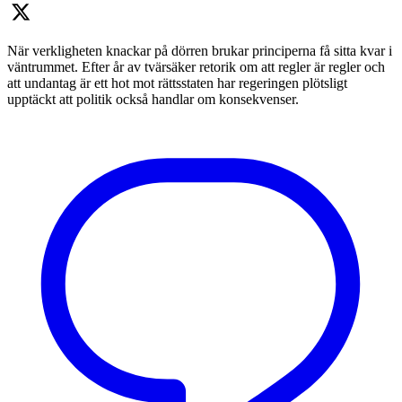
När verkligheten knackar på dörren brukar principerna få sitta kvar i
väntrummet. Efter år av tvärsäker retorik om att regler är regler och
att undantag är ett hot mot rättsstaten har regeringen plötsligt
upptäckt att politik också handlar om konsekvenser.