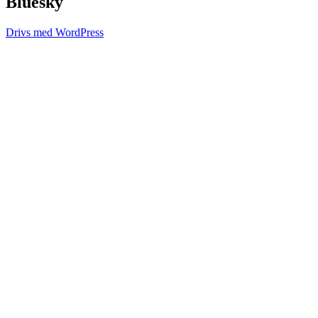
Bluesky
Drivs med WordPress