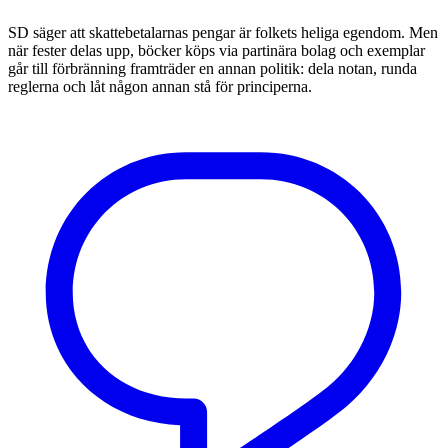
SD säger att skattebetalarnas pengar är folkets heliga egendom. Men
när fester delas upp, böcker köps via partinära bolag och exemplar
går till förbränning framträder en annan politik: dela notan, runda
reglerna och låt någon annan stå för principerna.