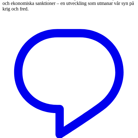
och ekonomiska sanktioner – en utveckling som utmanar vår syn på
krig och fred.