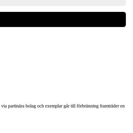
via partinära bolag och exemplar går till förbränning framträder en