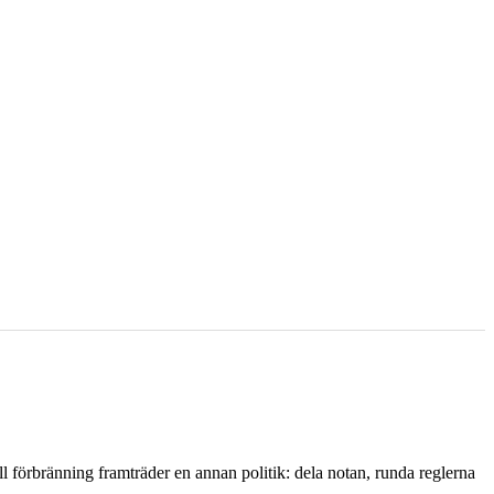
l förbränning framträder en annan politik: dela notan, runda reglerna