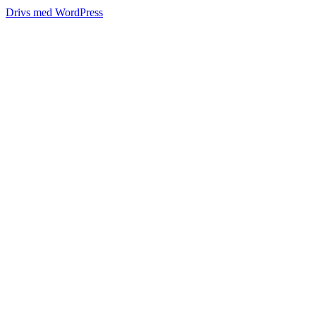
Drivs med WordPress