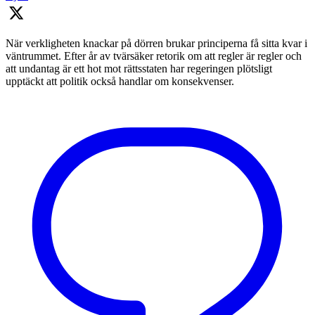
När verkligheten knackar på dörren brukar principerna få sitta kvar i
väntrummet. Efter år av tvärsäker retorik om att regler är regler och
att undantag är ett hot mot rättsstaten har regeringen plötsligt
upptäckt att politik också handlar om konsekvenser.