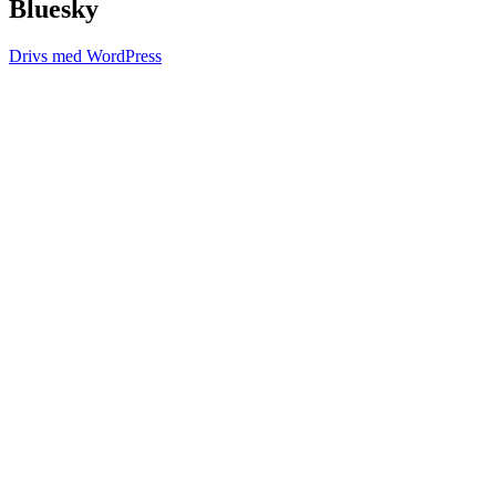
Bluesky
Drivs med WordPress