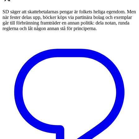
SD säger att skattebetalarnas pengar är folkets heliga egendom. Men
när fester delas upp, böcker köps via partinära bolag och exemplar
går till förbränning framträder en annan politik: dela notan, runda
reglerna och låt någon annan stå för principerna.