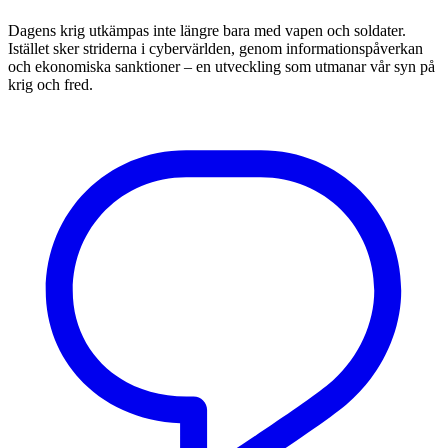
Dagens krig utkämpas inte längre bara med vapen och soldater.
Istället sker striderna i cybervärlden, genom informationspåverkan
och ekonomiska sanktioner – en utveckling som utmanar vår syn på
krig och fred.