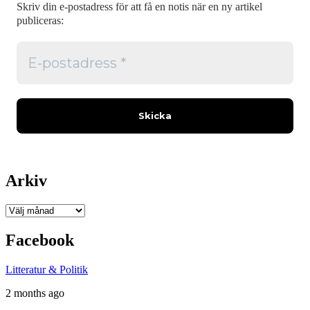
Skriv din e-postadress för att få en notis när en ny artikel
publiceras:
Arkiv
Arkiv
Facebook
Litteratur & Politik
2 months ago