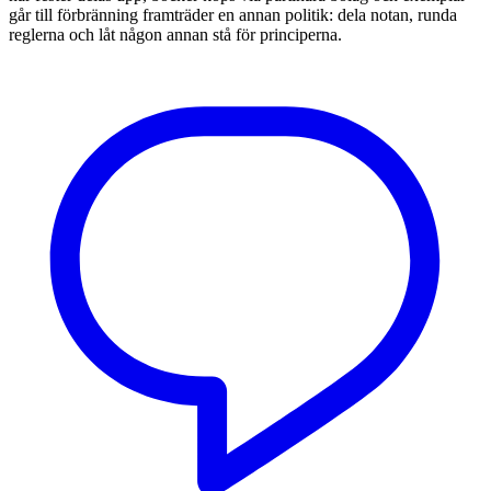
går till förbränning framträder en annan politik: dela notan, runda
reglerna och låt någon annan stå för principerna.