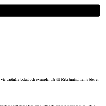
via partinära bolag och exemplar går till förbränning framträder en