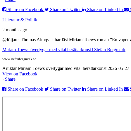
Share on Facebook
Share on Twitter
Share on Linked In
Litteratur & Politik
2 months ago
@följare: Thomas Almqvist har läst Miriam Toews roman ”En vapenvila
Miriam Toews övertygar med vital berättarkonst | Stefan Bergmark
www.stefanbergmark.se
Artiklar Miriam Toews övertygar med vital berättarkonst 2026-05-2
View on Facebook
·
Share
Share on Facebook
Share on Twitter
Share on Linked In