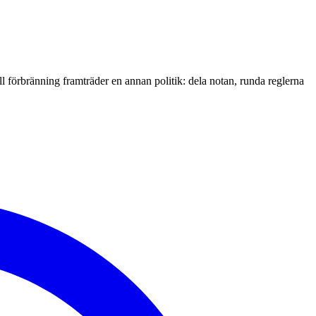
l förbränning framträder en annan politik: dela notan, runda reglerna