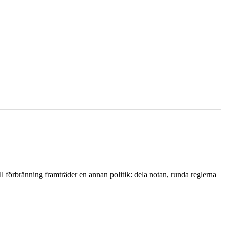
l förbränning framträder en annan politik: dela notan, runda reglerna