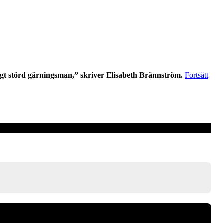
gt störd gärningsman,” skriver Elisabeth Brännström.
Fortsätt