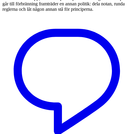
går till förbränning framträder en annan politik: dela notan, runda
reglerna och låt någon annan stå för principerna.