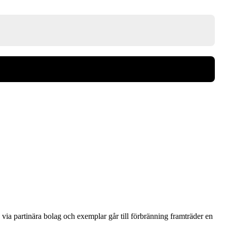
via partinära bolag och exemplar går till förbränning framträder en