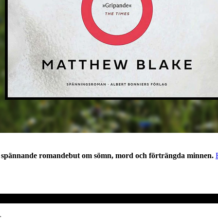
 spännande romandebut om sömn, mord och förträngda minnen.
: