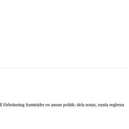
l förbränning framträder en annan politik: dela notan, runda reglerna