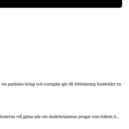
via partinära bolag och exemplar går till förbränning framträder en
terna vill gärna tala om skattebetalarnas pengar som folkets h...