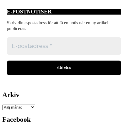
E-POSTNOTISER
Skriv din e-postadress för att få en notis när en ny artikel
publiceras:
Arkiv
Arkiv
Facebook