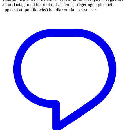
att undantag är ett hot mot rättsstaten har regeringen plötsligt
upptäckt att politik också handlar om konsekvenser.