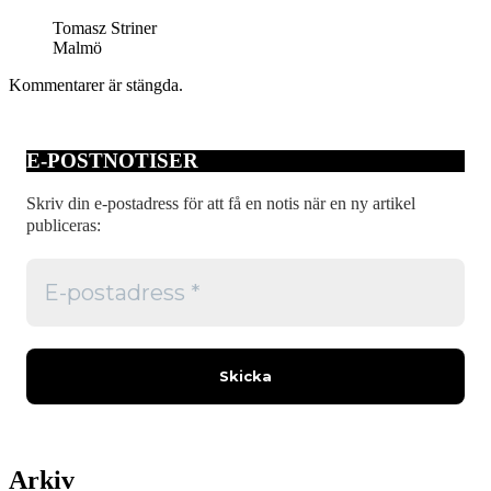
Tomasz Striner
Malmö
Kommentarer är stängda.
E-POSTNOTISER
Skriv din e-postadress för att få en notis när en ny artikel
publiceras:
Arkiv