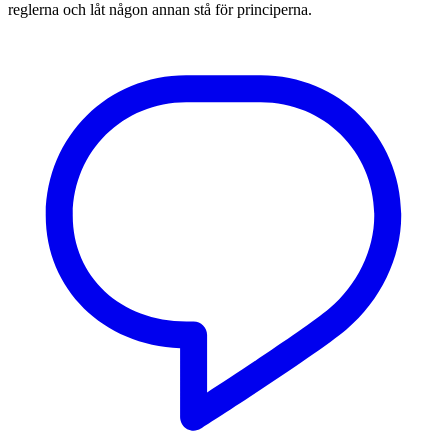
reglerna och låt någon annan stå för principerna.