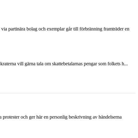
via partinära bolag och exemplar går till förbränning framträder en
terna vill gärna tala om skattebetalarnas pengar som folkets h...
ka protester och ger här en personlig beskrivning av händelserna