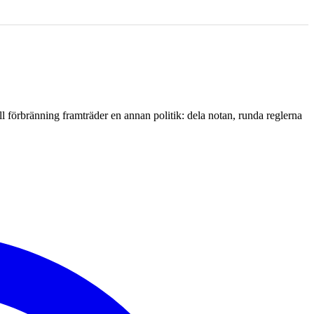
l förbränning framträder en annan politik: dela notan, runda reglerna