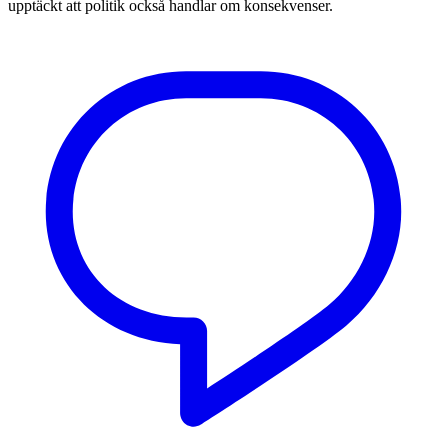
upptäckt att politik också handlar om konsekvenser.