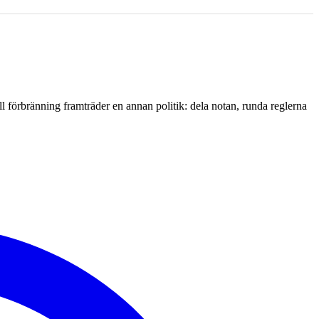
l förbränning framträder en annan politik: dela notan, runda reglerna