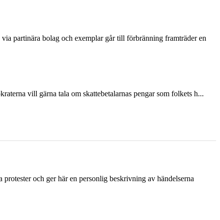
via partinära bolag och exemplar går till förbränning framträder en
terna vill gärna tala om skattebetalarnas pengar som folkets h...
ka protester och ger här en personlig beskrivning av händelserna