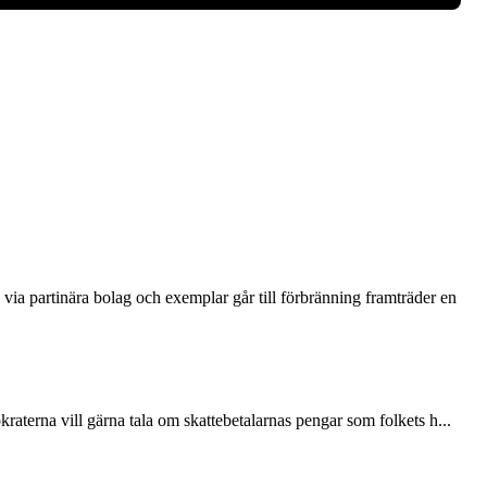
via partinära bolag och exemplar går till förbränning framträder en
terna vill gärna tala om skattebetalarnas pengar som folkets h...