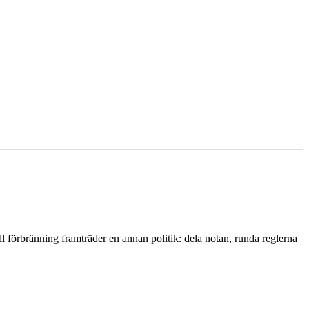
l förbränning framträder en annan politik: dela notan, runda reglerna