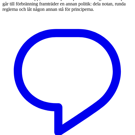
går till förbränning framträder en annan politik: dela notan, runda
reglerna och låt någon annan stå för principerna.