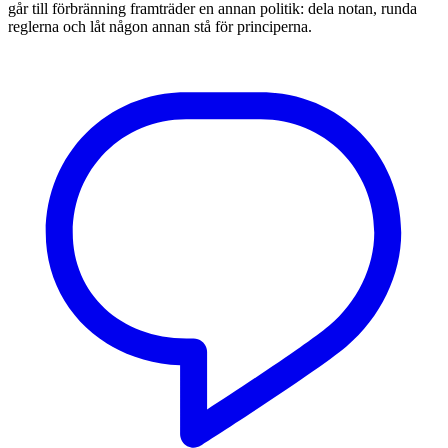
går till förbränning framträder en annan politik: dela notan, runda
reglerna och låt någon annan stå för principerna.