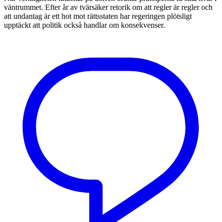
väntrummet. Efter år av tvärsäker retorik om att regler är regler och
att undantag är ett hot mot rättsstaten har regeringen plötsligt
upptäckt att politik också handlar om konsekvenser.