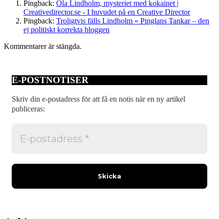
Pingback:
Ola Lindholm, mysteriet med kokainet |
Creativedirector.se - I huvudet på en Creative Director
Pingback:
Troligtvis fälls Lindholm « Pinglans Tankar – den
ej politiskt korrekta bloggen
Kommentarer är stängda.
E-POSTNOTISER
Skriv din e-postadress för att få en notis när en ny artikel
publiceras: