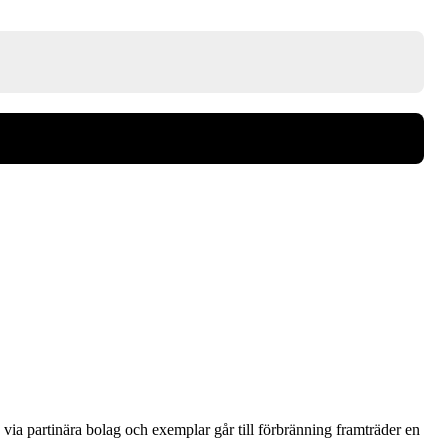
via partinära bolag och exemplar går till förbränning framträder en