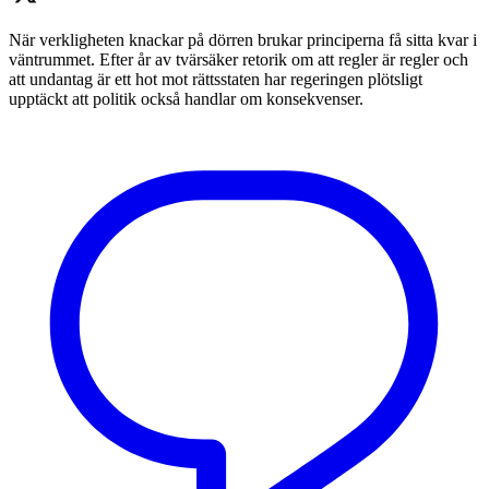
När verkligheten knackar på dörren brukar principerna få sitta kvar i
väntrummet. Efter år av tvärsäker retorik om att regler är regler och
att undantag är ett hot mot rättsstaten har regeringen plötsligt
upptäckt att politik också handlar om konsekvenser.