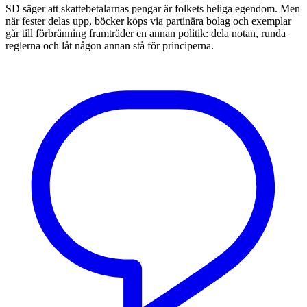
SD säger att skattebetalarnas pengar är folkets heliga egendom. Men
när fester delas upp, böcker köps via partinära bolag och exemplar
går till förbränning framträder en annan politik: dela notan, runda
reglerna och låt någon annan stå för principerna.