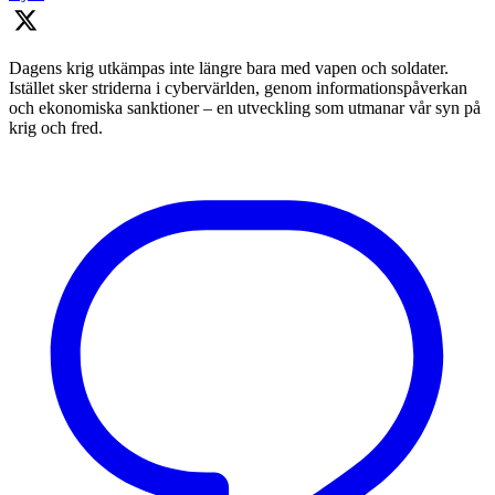
Dagens krig utkämpas inte längre bara med vapen och soldater.
Istället sker striderna i cybervärlden, genom informationspåverkan
och ekonomiska sanktioner – en utveckling som utmanar vår syn på
krig och fred.