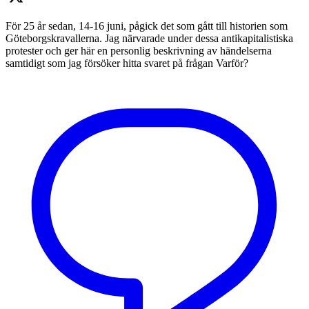
För 25 år sedan, 14-16 juni, pågick det som gått till historien som
Göteborgskravallerna. Jag närvarade under dessa antikapitalistiska
protester och ger här en personlig beskrivning av händelserna
samtidigt som jag försöker hitta svaret på frågan Varför?