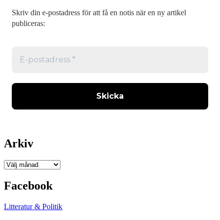
Skriv din e-postadress för att få en notis när en ny artikel
publiceras:
Arkiv
Arkiv
Facebook
Litteratur & Politik