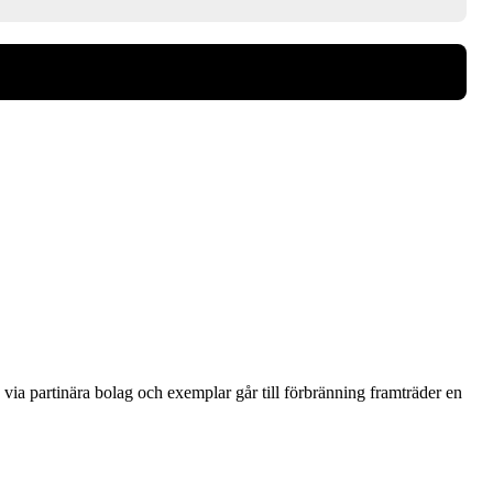
via partinära bolag och exemplar går till förbränning framträder en