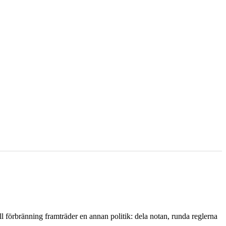
l förbränning framträder en annan politik: dela notan, runda reglerna