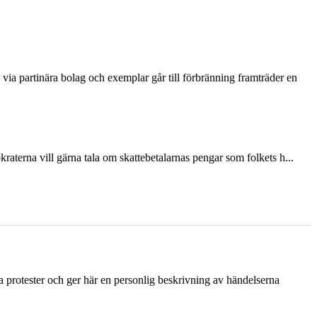
via partinära bolag och exemplar går till förbränning framträder en
terna vill gärna tala om skattebetalarnas pengar som folkets h...
ka protester och ger här en personlig beskrivning av händelserna