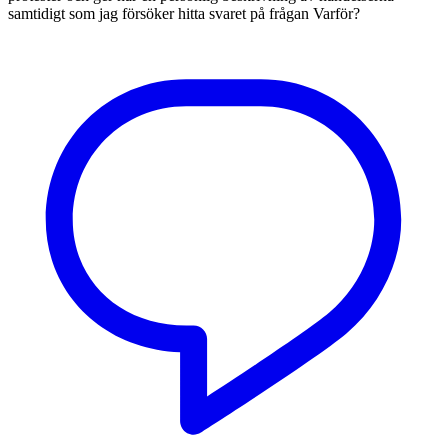
samtidigt som jag försöker hitta svaret på frågan Varför?