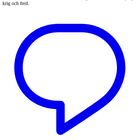
krig och fred.