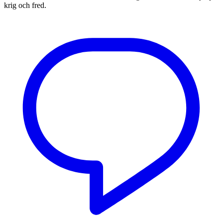
krig och fred.