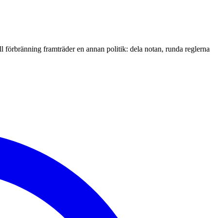
l förbränning framträder en annan politik: dela notan, runda reglerna