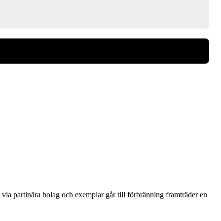
via partinära bolag och exemplar går till förbränning framträder en