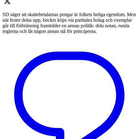
SD säger att skattebetalarnas pengar är folkets heliga egendom. Men
när fester delas upp, böcker köps via partinära bolag och exemplar
går till förbränning framträder en annan politik: dela notan, runda
reglerna och låt någon annan stå för principerna.